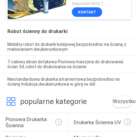
Negotiable MOQ:1
KONTAKT
Robot ścienny do drukarki
Mobilny robot do drukarki kolejowej bezpośrednio na ścianę z
malowaniem dwukierunkowym
7-calowy ekran dotykowy Pionowa maszyna do drukowania
ścian 3d, robot do drukowania na ścianie
Niestandardowa drukarka atramentowa bezpośrednio na
ścianę Indukcja dwukierunkowa w górę iw dół
popularne kategorie
Wszystko
Pionowa Drukarka 
Drukarka Ścienna UV
Ścienna