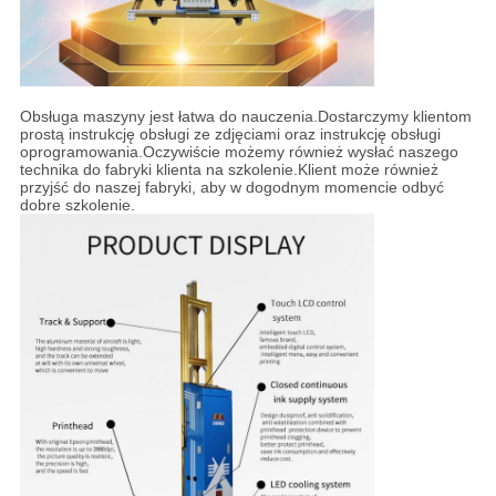
Obsługa maszyny jest łatwa do nauczenia.Dostarczymy klientom
prostą instrukcję obsługi ze zdjęciami oraz instrukcję obsługi
oprogramowania.Oczywiście możemy również wysłać naszego
technika do fabryki klienta na szkolenie.Klient może również
przyjść do naszej fabryki, aby w dogodnym momencie odbyć
dobre szkolenie.