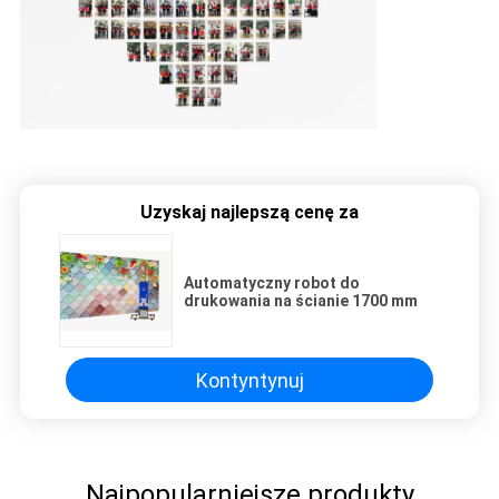
Uzyskaj najlepszą cenę za
Automatyczny robot do
drukowania na ścianie 1700 mm
Kontyntynuj
Najpopularniejsze produkty