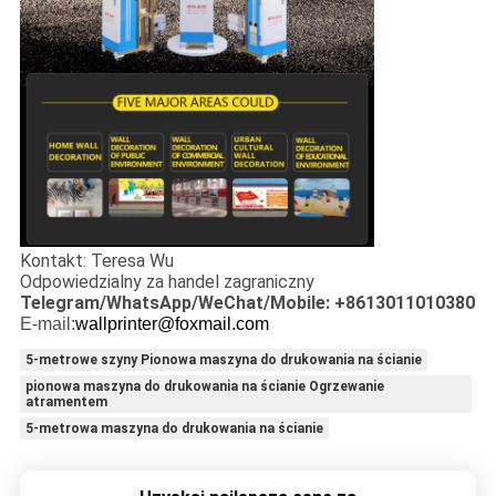
Kontakt: Teresa Wu
Odpowiedzialny za handel zagraniczny
Telegram/WhatsApp/WeChat/Mobile: +8613011010380
E-mail:
wallprinter@foxmail.com
5-metrowe szyny Pionowa maszyna do drukowania na ścianie
pionowa maszyna do drukowania na ścianie Ogrzewanie
atramentem
5-metrowa maszyna do drukowania na ścianie