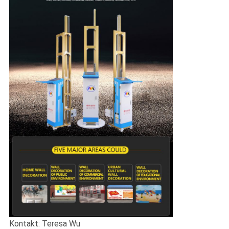
Kontakt: Teresa Wu